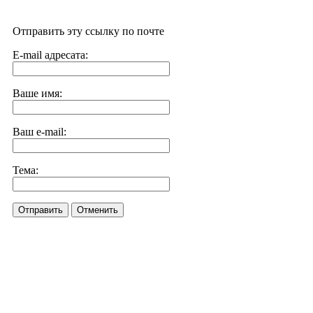
Отправить эту ссылку по почте
E-mail адресата:
Ваше имя:
Ваш e-mail:
Тема:
Отправить
Отменить