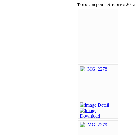
Фотогалереи - Энергия 201