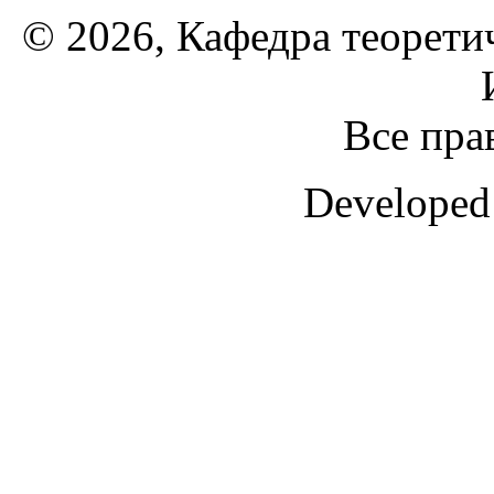
© 2026, Кафедра теорети
Все пра
Developed