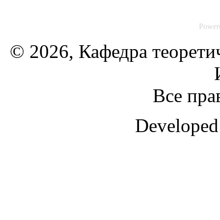
Power
© 2026, Кафедра теорети
Все пра
Developed