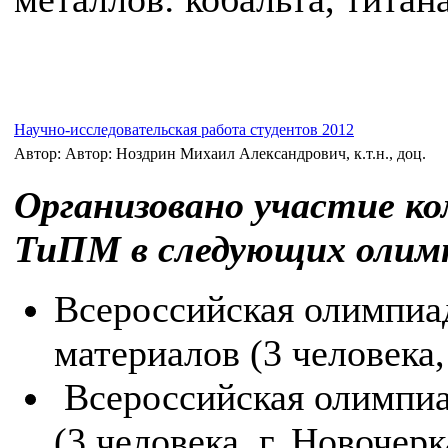
Научно-исследовательская работа студентов 2012
Автор: Автор: Ноздрин Михаил Александрович, к.т.н., доц.
Организовано участие к
ТиПМ в следующих олим
Всероссийская олимпиа
материалов (3 человека,
Всероссийская олимпиа
(3 человека, г. Новочерк