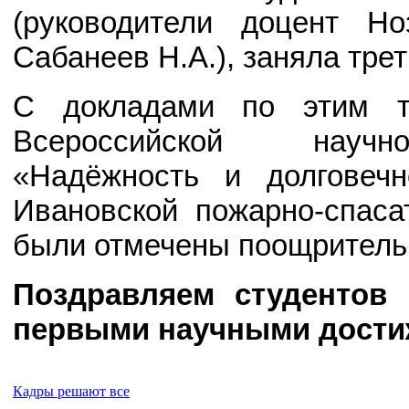
(руководители доцент Но
Сабанеев Н.А.), заняла трет
С докладами по этим т
Всероссийской научно
«Надёжность и долговеч
Ивановской пожарно-спас
были отмечены поощритель
Поздравляем студентов
первыми научными дости
Кадры решают все