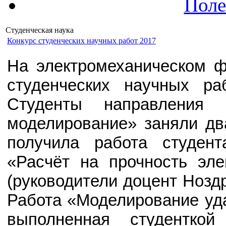
Поле
Студенческая наука
Конкурс студенческих научных работ 2017
На электромеханическом ф
студенческих научных ра
Студенты направления 
моделирование» заняли дв
получила работа студен
«Расчёт на прочность эле
(руководители доцент Ноздр
Работа «Моделирование уда
выполненная студентко