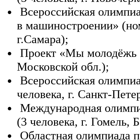
Всероссийская олимпи
в машиностроении» (но
г.Самара);
Проект «Мы молодёжь 21
Московской обл.);
Всероссийская олимпиа
человека, г. Санкт-Пете
Международная олимпиа
(3 человека, г. Гомель, 
Областная олимпиада п