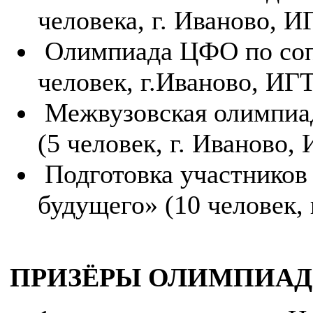
человека, г. Иваново, 
Олимпиада ЦФО по соп
человек, г.Иваново, ИГ
Межвузовская олимпиад
(5 человек, г. Иваново,
Подготовка участников
будущего» (10 человек, 
ПРИЗЁРЫ ОЛИМПИАД