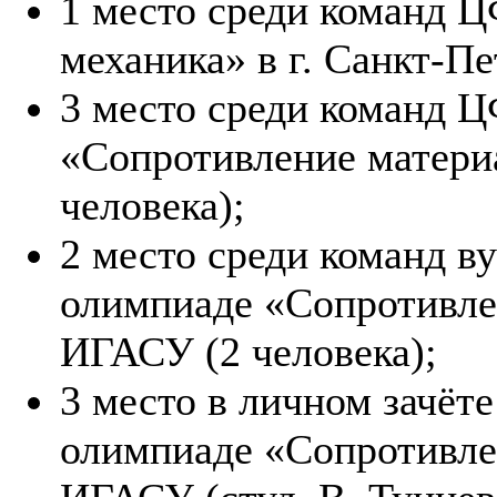
1 место среди команд 
механика» в г. Санкт-Пе
3 место среди команд 
«Сопротивление материа
человека);
2 место среди команд в
олимпиаде «Сопротивлен
ИГАСУ (2 человека);
3 место в личном зачёт
олимпиаде «Сопротивлен