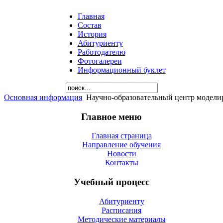
Главная
Состав
История
Абитуриенту
Работодателю
Фотогалереи
Информационный буклет
Основная информация
Научно-образовательный центр модели
Главное меню
Главная страница
Направление обучения
Новости
Контакты
Учебный процесс
Абитуриенту
Расписания
Методические материалы