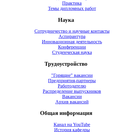
Практика
Темы дипломных работ
Наука
Сотрудничество и научные контакты
Аспирантура
Инновационная деятельность
Конференции
Студенческая наука
Трудоустройство
"Горящие" вакансии
Предприятия-партнеры
Работодателю
Распределение выпускников
Вакансии
Архив вакансий
Общая информация
Канал на YouTube
История кафедры