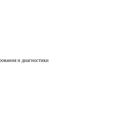
рования и диагностики