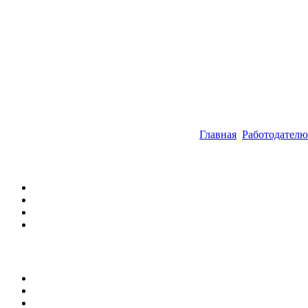
Главная
Работодателю