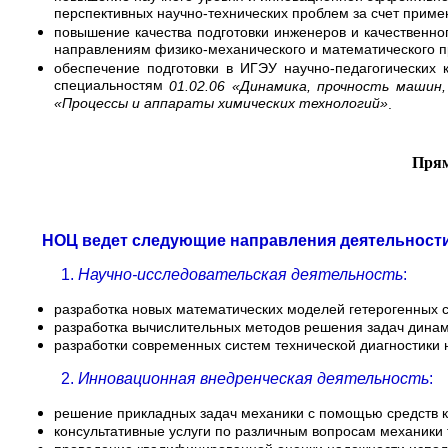
перспективных научно-технических проблем за счет прим
повышение качества подготовки инженеров и качественног
направлениям физико-механического и математического пр
обеспечение подготовки в ИГЭУ научно-педагогических
специальностям
01.02.06 «Динамика, прочность машин
«Процессы и аппараты химических технологий»
.
Прям
НОЦ ведет следующие направления деятельности
1.
Научно-исследовательская деятельность
:
разработка новых математических моделей гетерогенных 
разработка вычислительных методов решения задач дина
разработки современных систем технической диагностики
2.
Инновационная внедренческая деятельность
:
решение прикладных задач механики с помощью средств к
консультативные услуги по различным вопросам механики 