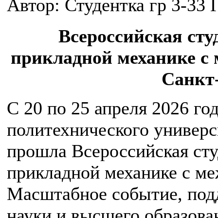
Автор: Студентка гр 3-33
Всероссийская сту
прикладной механике с 
Санкт
С 20 по 25 апреля 2026 го
политехнического универ
прошла Всероссийская сту
прикладной механике с м
Масштабное событие, по
науки и высшего образова