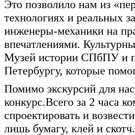
Это позволило нам из «пе
технологиях и реальных з
инженеры-механики на пра
впечатлениями. Культурны
Музей истории СПбПУ и п
Петербургу, которые помо
Помимо экскурсий для на
конкурс.Всего за 2 часа 
спроектировать и возвест
лишь бумагу, клей и скот