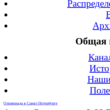
Распредел
Арх
Общая 
Кана
Исто
Наши
Поле
Олимпиада в Санкт-Петербурге