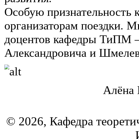
Особую признательность 
организаторам поездки. М
доцентов кафедры ТиПМ 
Александровича и Шмелев
Алёна 
© 2026, Кафедра теорети