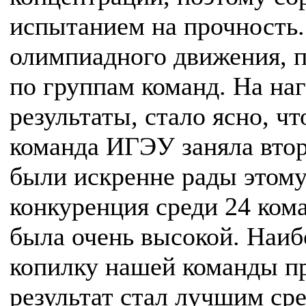
испытанием на прочность
олимпиадного движения, п
по группам команд. На на
результаты, стало ясно, ч
команда ИГЭУ заняла втор
были искренне рады этому
конкуренция среди 24 кома
была очень высокой. Наиб
копилку нашей команды пр
результат стал лучшим ср