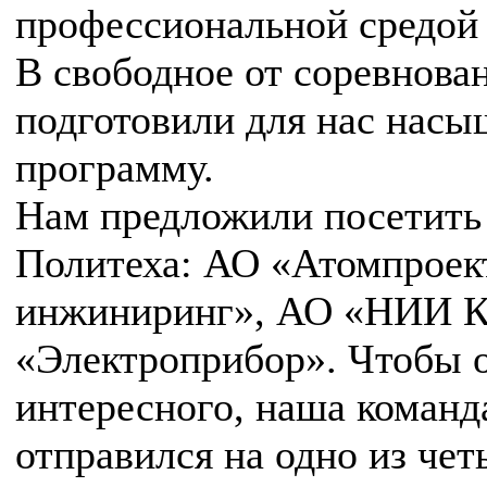
профессиональной средой 
В свободное от соревнова
подготовили для нас нас
программу.
Нам предложили посетить
Политеха: АО «Атомпроек
инжиниринг», АО «НИИ 
«Электроприбор». Чтобы 
интересного, наша коман
отправился на одно из че