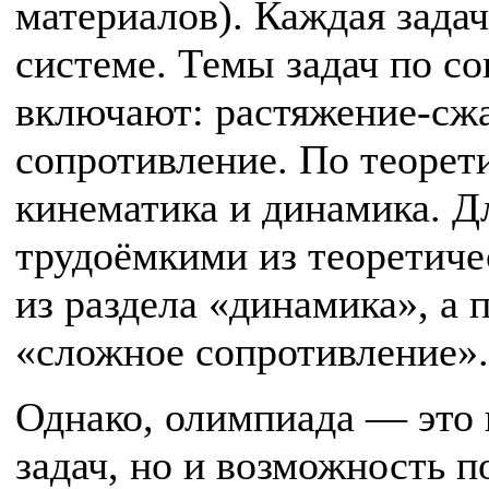
материалов). Каждая задач
системе. Темы задач по с
включают: растяжение-сжа
сопротивление. По теорет
кинематика и динамика. Д
трудоёмкими из теоретиче
из раздела «динамика», а
«сложное сопротивление».
Однако, олимпиада — это 
задач, но и возможность п