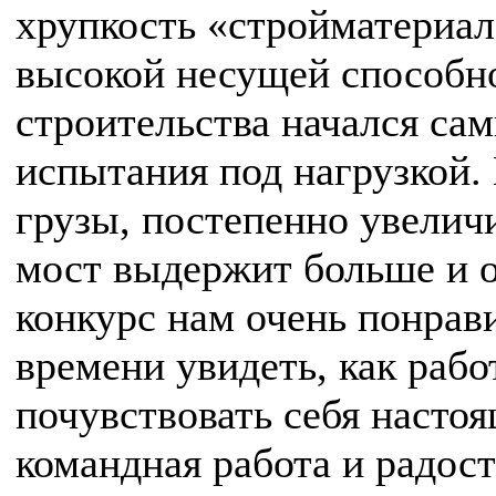
хрупкость «стройматериал
высокой несущей способн
строительства начался с
испытания под нагрузкой.
грузы, постепенно увеличи
мост выдержит больше и 
конкурс нам очень понрав
времени увидеть, как рабо
почувствовать себя насто
командная работа и радост