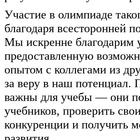
Участие в олимпиаде тако
благодаря всесторонней п
Мы искренне благодарим у
предоставленную возможно
опытом с коллегами из дру
за веру в наш потенциал.
важны для учебы — они п
учебников, проверить свои
конкуренции и получить 
развития.