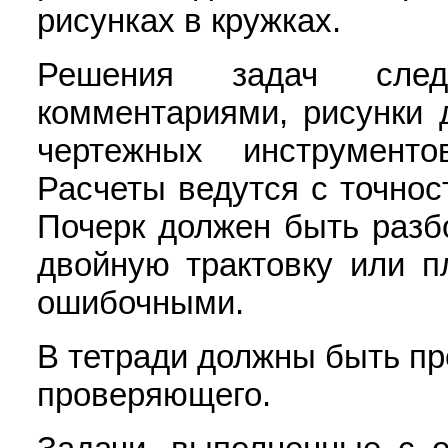
рисунках в кружках.
Решения задач следу
комментариями, рисунки
чертежных инструмент
Расчеты ведутся с точно
Почерк должен быть разб
двойную трактовку или п
ошибочными.
В тетради должны быть п
проверяющего.