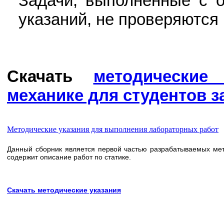
Задачи, выполненные с 
указаний, не проверяются
Скачать
методические
механике для студентов з
Методические указания для выполнения лабораторных работ
Данный сборник является первой частью разрабатываемых мет
содержит описание работ по статике.
Скачать методические указания