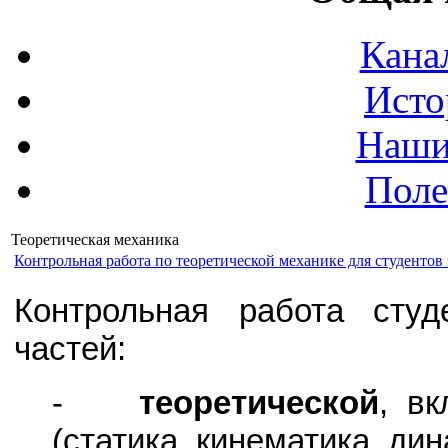
Кана
Исто
Наши
Поле
Теоретическая механика
Контрольная работа по теоретической механике для студентов 
Контрольная работа студ
частей:
-
теоретической
, в
(статика, кинематика, дин