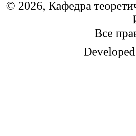
© 2026, Кафедра теорети
Все пра
Developed