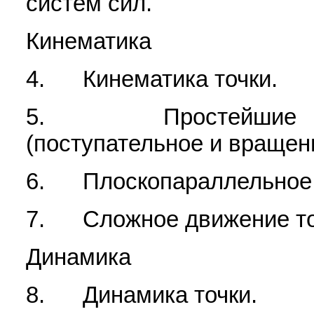
систем сил.
Кинематика
4. Кинематика точки.
5. Простейшие виды
(поступательное и вращени
6. Плоскопараллельное д
7. Сложное движение то
Динамика
8. Динамика точки.