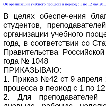
Об организации учебного процесса в период с 1 по 12 мая 201
В целях обеспечения бла
студентов, преподавателе
организации учебного проц
года, в соответствии со С
Правительства Российской
года № 1048
ПРИКАЗЫВАЮ:
1. Приказ №42 от 9 апреля 
процесса в период с 1 по 12
2. Для преподавателей 
дневную рабочую недел