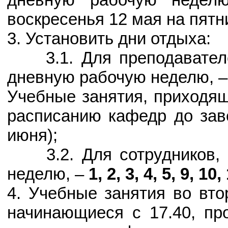
воскресенья 12 мая на пятни
3. Установить дни отдыха:
3.1. Для преподавателей
дневную рабочую неделю, 
Учебные занятия, приходящ
расписанию кафедр до зав
июня);
3.2. Для сотрудников, 
неделю, –
1, 2, 3, 4, 5, 9, 10,
4. Учебные занятия во вто
начинающиеся с 17.40, пр