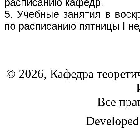
расписанию кафедр.
5. Учебные занятия в воск
по расписанию пятницы I не
© 2026, Кафедра теорети
Все пра
Developed