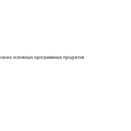
й своих основных программных продуктов