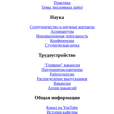
Практика
Темы дипломных работ
Наука
Сотрудничество и научные контакты
Аспирантура
Инновационная деятельность
Конференции
Студенческая наука
Трудоустройство
"Горящие" вакансии
Предприятия-партнеры
Работодателю
Распределение выпускников
Вакансии
Архив вакансий
Общая информация
Канал на YouTube
История кафедры