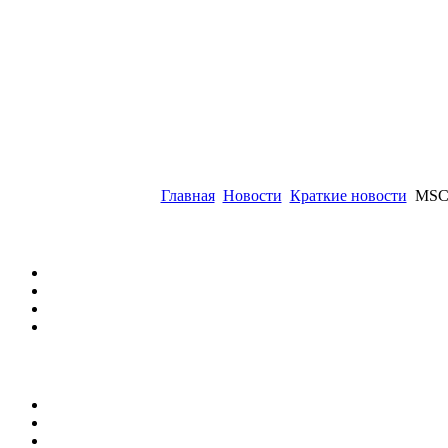
Главная
Новости
Краткие новости
MSC 