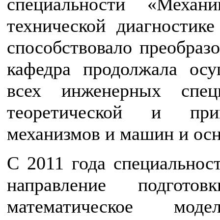
специальности «Механ
технической диагностике
способствовало преобра
кафедра продолжала осу
всех инженерных спец
теоретической и при
механизмов и машин и осн
С 2011 года специальнос
направление подгот
математическое мод