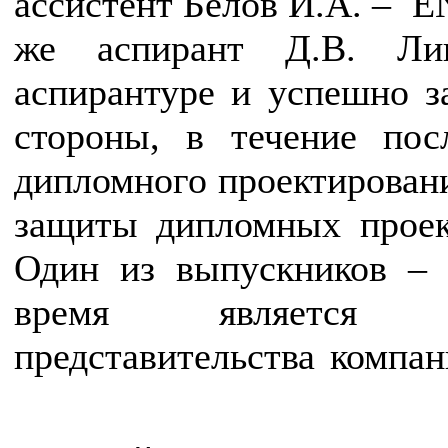
ассистент Белов И.А. – 
же аспирант Д.В. Ли
аспирантуре и успешно з
стороны, в течение пос
дипломного проектирован
защиты дипломных проек
Один из выпускников – 
время является д
представительства компан