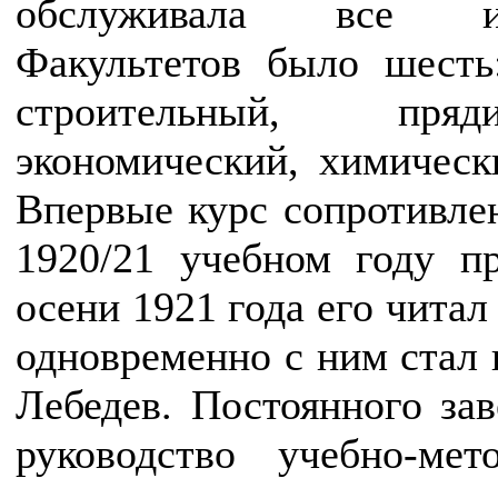
обслуживала все ин
Факультетов было шесть
строительный, пряди
экономический, химическ
Впервые курс сопротивле
1920/21 учебном году п
осени 1921 года его читал 
одновременно с ним стал 
Лебедев. Постоянного за
руководство учебно-ме