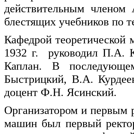
действительным членом 
блестящих учебников по т
Кафедрой теоретической 
1932 г. руководил П.А. К
Каплан. В последующе
Быстрицкий, В.А. Курдеев
доцент Ф.Н. Ясинский.
Организатором и первым 
машин был первый ректо