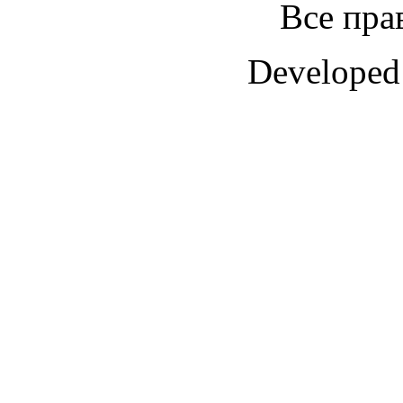
Все пра
Developed