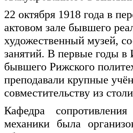
22 октября 1918 года в п
актовом зале бывшего реа
художественный музей, со
занятий. В первые годы в
бывшего Рижского политех
преподавали крупные учён
совместительству из стол
Кафедра сопротивления
механики была организ