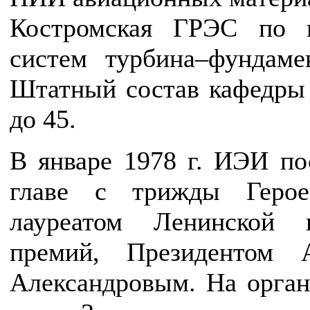
Костромская ГРЭС по п
систем турбина–фунда
Штатный состав кафедры 
до 45.
В январе 1978 г. ИЭИ п
главе с трижды Герое
лауреатом Ленинской 
премий, Президентом
Александровым. На орган