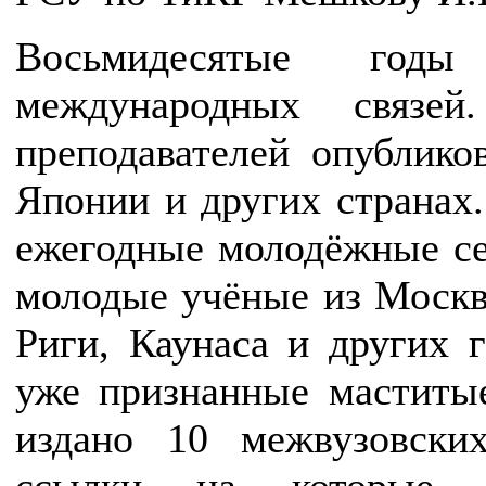
Восьмидесятые годы
международных связе
преподавателей опублик
Японии и других странах.
ежегодные молодёжные се
молодые учёные из Москв
Риги, Каунаса и других 
уже признанные маститые
издано 10 межвузовски