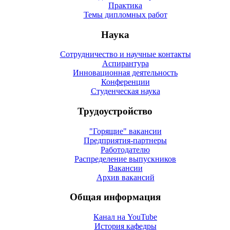
Практика
Темы дипломных работ
Наука
Сотрудничество и научные контакты
Аспирантура
Инновационная деятельность
Конференции
Студенческая наука
Трудоустройство
"Горящие" вакансии
Предприятия-партнеры
Работодателю
Распределение выпускников
Вакансии
Архив вакансий
Общая информация
Канал на YouTube
История кафедры